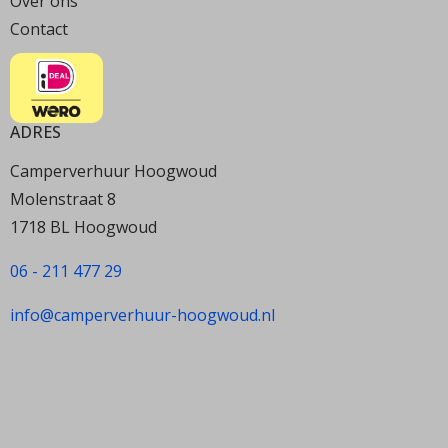
Over ons
Contact
ADRES
Camperverhuur Hoogwoud
Molenstraat 8
1718 BL Hoogwoud
06 - 211 477 29
info@camperverhuur-hoogwoud.nl