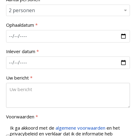
Ophaaldatum
*
Inlever datum
*
Uw bericht
*
Voorwaarden
*
Ik ga akkoord met de
algemene voorwaarden
en het
privacybeleid en verklaar dat ik de informatie heb